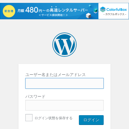
ユーザー名またはメールアドレス
パスワード
ログイン状態を保存する