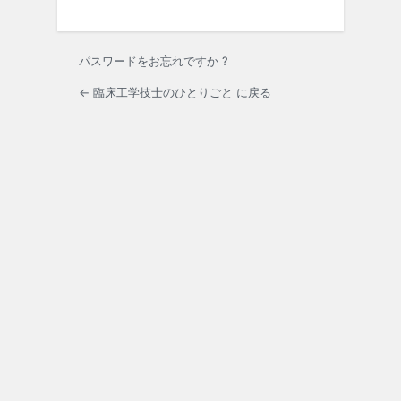
パスワードをお忘れですか ?
← 臨床工学技士のひとりごと に戻る