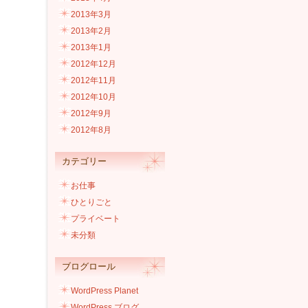
2013年3月
2013年2月
2013年1月
2012年12月
2012年11月
2012年10月
2012年9月
2012年8月
カテゴリー
お仕事
ひとりごと
プライベート
未分類
ブログロール
WordPress Planet
WordPress ブログ