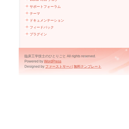
サポートフォーラム
テーマ
ドキュメンテーション
フィードバック
プラグイン
臨床工学技士のひとりごと All rights reserved.
Powered by
WordPress
Designed by
ファーストサーバ
無料テンプレート