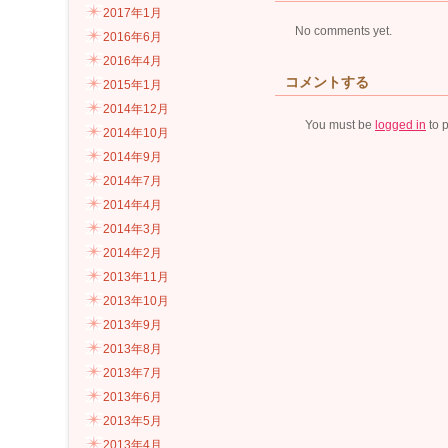
2017年1月
No comments yet.
2016年6月
2016年4月
コメントする
2015年1月
2014年12月
You must be
logged in
to 
2014年10月
2014年9月
2014年7月
2014年4月
2014年3月
2014年2月
2013年11月
2013年10月
2013年9月
2013年8月
2013年7月
2013年6月
2013年5月
2013年4月