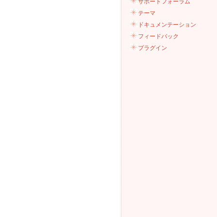
サポートフォーラム
テーマ
ドキュメンテーション
フィードバック
プラグイン