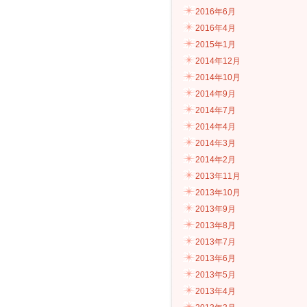
2016年6月
2016年4月
2015年1月
2014年12月
2014年10月
2014年9月
2014年7月
2014年4月
2014年3月
2014年2月
2013年11月
2013年10月
2013年9月
2013年8月
2013年7月
2013年6月
2013年5月
2013年4月