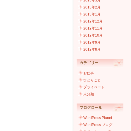
2013年3月
2013年2月
2013年1月
2012年12月
2012年11月
2012年10月
2012年9月
2012年8月
カテゴリー
お仕事
ひとりごと
プライベート
未分類
ブログロール
WordPress Planet
WordPress ブログ