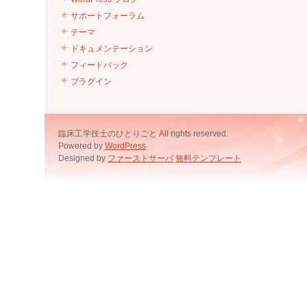
サポートフォーラム
テーマ
ドキュメンテーション
フィードバック
プラグイン
臨床工学技士のひとりごと All rights reserved.
Powered by
WordPress
Designed by
ファーストサーバ
無料テンプレート