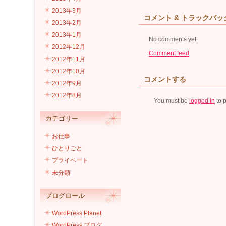
2013年3月
コメント & トラックバッ
2013年2月
2013年1月
No comments yet.
2012年12月
Comment feed
2012年11月
2012年10月
コメントする
2012年9月
2012年8月
You must be
logged in
to 
カテゴリー
お仕事
ひとりごと
プライベート
未分類
ブログロール
WordPress Planet
WordPress ブログ