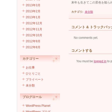
来年も生きてこの景色を観ら
2013年3月
2013年2月
カテゴリ
:
未分類
2013年1月
2012年12月
コメント & トラックバッ
2012年11月
2012年10月
No comments yet.
2012年9月
2012年8月
コメントする
カテゴリー
You must be
logged in
to 
お仕事
ひとりごと
プライベート
未分類
ブログロール
WordPress Planet
WordPress ブログ