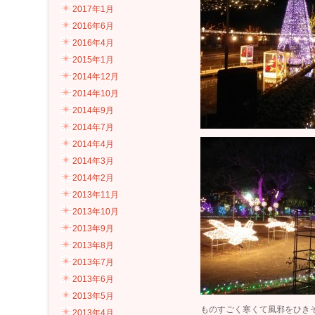
2017年1月
2016年6月
2016年4月
2015年1月
2014年12月
2014年10月
2014年9月
2014年7月
2014年4月
2014年3月
2014年2月
2013年11月
2013年10月
2013年9月
2013年8月
2013年7月
2013年6月
2013年5月
ものすごく寒くて風邪をひき
2013年4月