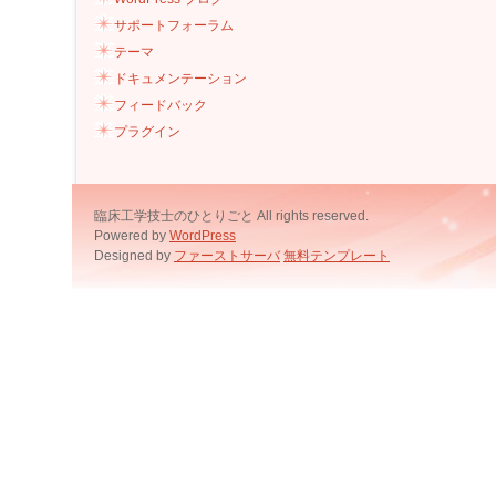
サポートフォーラム
テーマ
ドキュメンテーション
フィードバック
プラグイン
臨床工学技士のひとりごと All rights reserved.
Powered by
WordPress
Designed by
ファーストサーバ
無料テンプレート